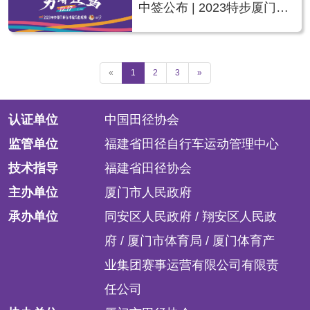
中签公布 | 2023特步厦门环
东半程马拉松赛
«
1
2
3
»
认证单位
中国田径协会
监管单位
福建省田径自行车运动管理中心
技术指导
福建省田径协会
主办单位
厦门市人民政府
承办单位
同安区人民政府 / 翔安区人民政
府 / 厦门市体育局 / 厦门体育产
业集团赛事运营有限公司有限责
任公司