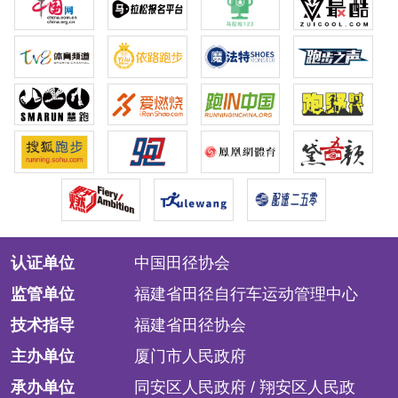
认证单位
中国田径协会
监管单位
福建省田径自行车运动管理中心
技术指导
福建省田径协会
主办单位
厦门市人民政府
承办单位
同安区人民政府 / 翔安区人民政